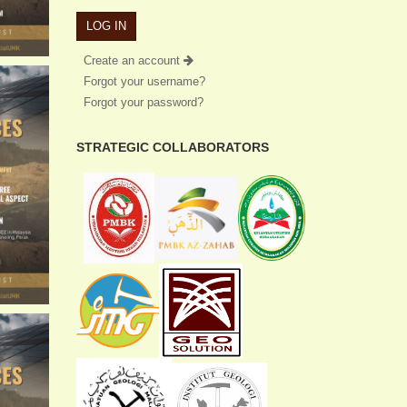
Create an account
Forgot your username?
Forgot your password?
STRATEGIC COLLABORATORS