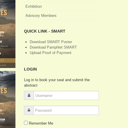
Exhibition
Advisory Members
QUICK LINK - SMART
Download SMART Poster
Download Pamphlet SMART
Upload Proof of Payment
LOGIN
Log in to book your seat and submit the
abstract
Remember Me