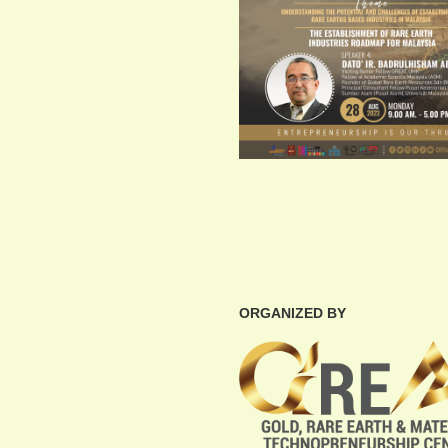
ORGANIZED BY